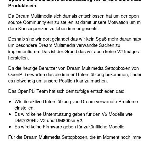
Produkte ein.
Da Dream Multimedia sich damals entschlossen hat um der open
source Community ein zu stellen ist damit unsere Motivation um mi
dem Konsequenzen zu leben immer gesenkt.
Deshalb sind wir dort gelandet das wir kein Spaß mehr daran hab
um besondere Dream Multimedia verwandte Sachen zu
implementieren. Das ist der Grund das wir auch keine V2 Images
herstellen.
Da die heutige Benutzer von Dream Multimedia Settopboxen von
OpenPLi erwarten das die immer Unterstützung bekommen, finde
es notwendig um unsere Position klar zu machen.
Das OpenPLi Team hat sich demzufolge entschieden das:
Wir die aktive Unterstützung von Dream verwandte Probleme
einstellen.
Es wird keine Unterstützung geben für den V2 Modelle wie
DM7020HD V2 und DM800se V2.
Es wird keine Firmware geben für zukünftliche Modelle.
Für die Dream Multimedia Settopboxen, die im Moment noch imm